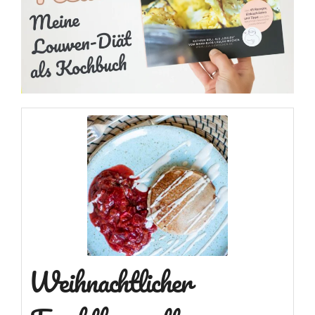
Weihnachtlicher