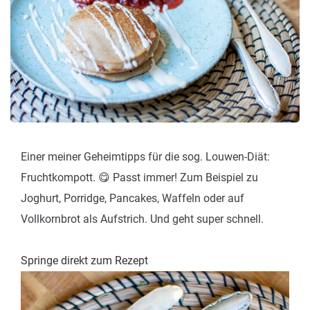
Einer meiner Geheimtipps für die sog. Louwen-Diät:
Fruchtkompott. 😋 Passt immer! Zum Beispiel zu
Joghurt, Porridge, Pancakes, Waffeln oder auf
Vollkornbrot als Aufstrich. Und geht super schnell.
Springe direkt zum Rezept