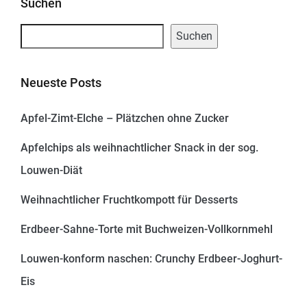
Suchen
Suchen
Neueste Posts
Apfel-Zimt-Elche – Plätzchen ohne Zucker
Apfelchips als weihnachtlicher Snack in der sog.
Louwen-Diät
Weihnachtlicher Fruchtkompott für Desserts
Erdbeer-Sahne-Torte mit Buchweizen-Vollkornmehl
Louwen-konform naschen: Crunchy Erdbeer-Joghurt-
Eis