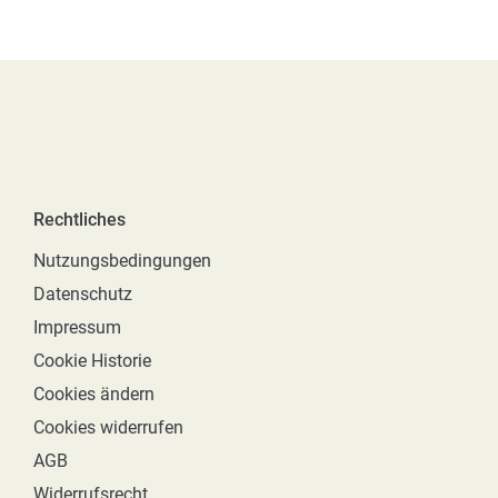
Rechtliches
Nutzungsbedingungen
Datenschutz
Impressum
Cookie Historie
Cookies ändern
Cookies widerrufen
AGB
Widerrufsrecht