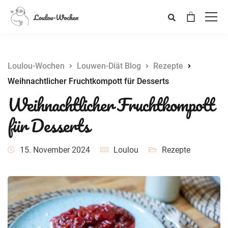
Loulou-Wochen
Louwen-Diät Blog
Rezepte
Weihnachtlicher Fruchtkompott für Desserts
Weihnachtlicher Fruchtkompott
für Desserts
15. November 2024
Loulou
Rezepte