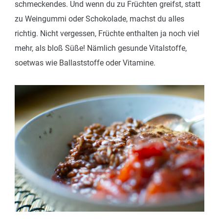
schmeckendes. Und wenn du zu Früchten greifst, statt
zu Weingummi oder Schokolade, machst du alles
richtig. Nicht vergessen, Früchte enthalten ja noch viel
mehr, als bloß Süße! Nämlich gesunde Vitalstoffe,
soetwas wie Ballaststoffe oder Vitamine.