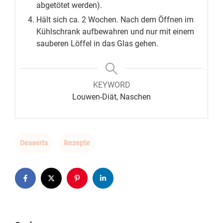
abgetötet werden).
Hält sich ca. 2 Wochen. Nach dem Öffnen im
Kühlschrank aufbewahren und nur mit einem
sauberen Löffel in das Glas gehen.
KEYWORD
Louwen-Diät, Naschen
Desserts
Rezepte