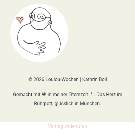
© 2026 Loulou-Wochen | Kathrin Boll
Gemacht mit 🧡 in meiner Elternzeit 🍼. Das Herz im
Ruhrpott, glücklich in München.
Vertrag widerrufen