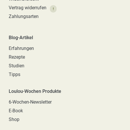
Vertrag widerrufen
!
Zahlungsarten
Blog-Artikel
Erfahrungen
Rezepte
Studien
Tipps
Loulou-Wochen Produkte
6-Wochen-Newsletter
E-Book
Shop