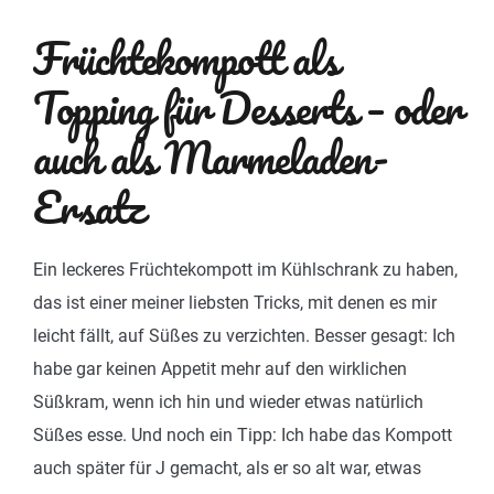
Früchtekompott als
Topping für Desserts – oder
auch als Marmeladen-
Ersatz
Ein leckeres Früchtekompott im Kühlschrank zu haben,
das ist einer meiner liebsten Tricks, mit denen es mir
leicht fällt, auf Süßes zu verzichten. Besser gesagt: Ich
habe gar keinen Appetit mehr auf den wirklichen
Süßkram, wenn ich hin und wieder etwas natürlich
Süßes esse. Und noch ein Tipp: Ich habe das Kompott
auch später für J gemacht, als er so alt war, etwas