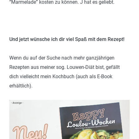
“Marmelade” kosten zu können. J hat es geliebt.
Und jetzt wünsche ich dir viel Spaß mit dem Rezept!
Wenn du auf der Suche nach mehr ganzjährigen
Rezepten aus meiner sog. Louwen-Diät bist, gefällt
dich vielleicht mein Kochbuch (auch als E-Book
erhältlich).