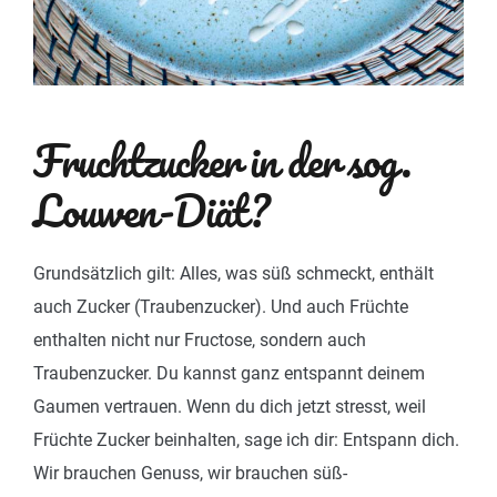
Fruchtzucker in der sog.
Louwen-Diät?
Grundsätzlich gilt: Alles, was süß schmeckt, enthält
auch Zucker (Traubenzucker). Und auch Früchte
enthalten nicht nur Fructose, sondern auch
Traubenzucker. Du kannst ganz entspannt deinem
Gaumen vertrauen. Wenn du dich jetzt stresst, weil
Früchte Zucker beinhalten, sage ich dir: Entspann dich.
Wir brauchen Genuss, wir brauchen süß-