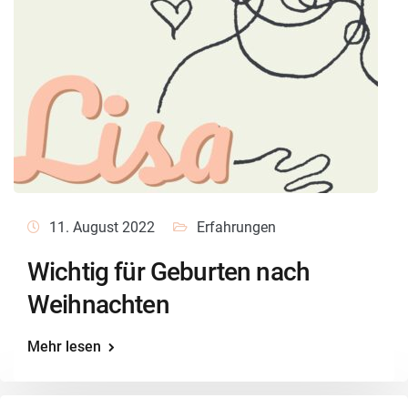
11. August 2022
Erfahrungen
Wichtig für Geburten nach
Weihnachten
Mehr lesen