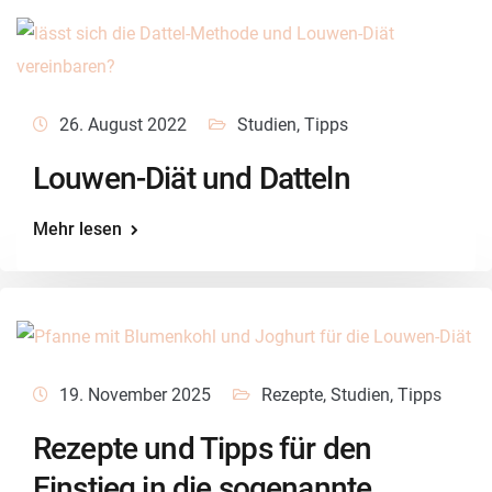
26. August 2022
Studien
,
Tipps
Louwen-Diät und Datteln
Mehr lesen
19. November 2025
Rezepte
,
Studien
,
Tipps
Rezepte und Tipps für den
Einstieg in die sogenannte