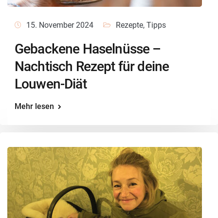
15. November 2024
Rezepte
,
Tipps
Gebackene Haselnüsse –
Nachtisch Rezept für deine
Louwen-Diät
Mehr lesen