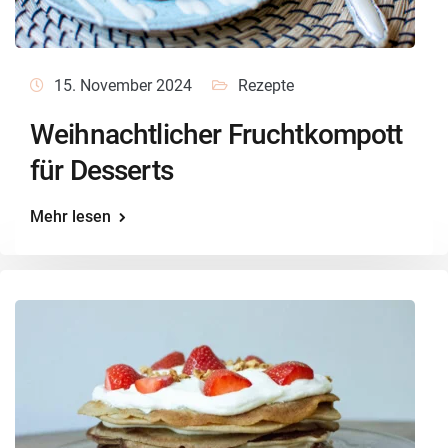
15. November 2024
Rezepte
Weihnachtlicher Fruchtkompott
für Desserts
Mehr lesen