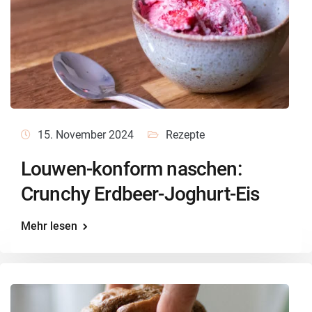
15. November 2024
Rezepte
Louwen-konform naschen:
Crunchy Erdbeer-Joghurt-Eis
Mehr lesen