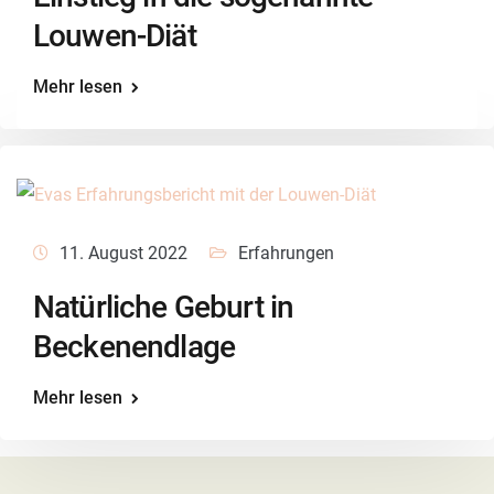
Louwen-Diät
Mehr lesen
11. August 2022
Erfahrungen
Natürliche Geburt in
Beckenendlage
Mehr lesen