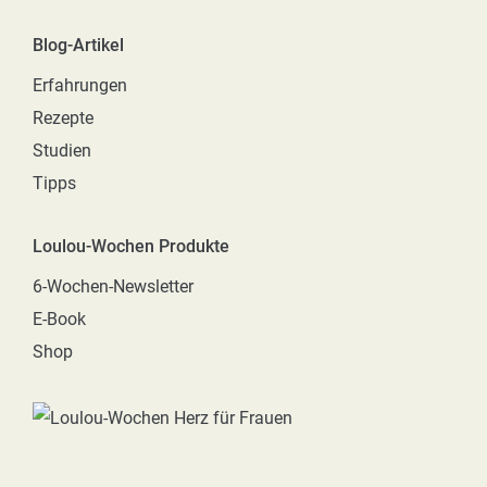
Blog-Artikel
Erfahrungen
Rezepte
Studien
Tipps
Loulou-Wochen Produkte
6-Wochen-Newsletter
E-Book
Shop