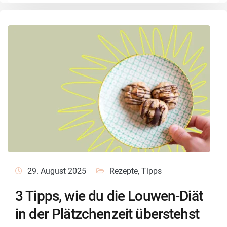
29. August 2025
Rezepte
,
Tipps
3 Tipps, wie du die Louwen-Diät
in der Plätzchenzeit überstehst