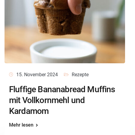
15. November 2024
Rezepte
Fluffige Bananabread Muffins
mit Vollkornmehl und
Kardamom
Mehr lesen