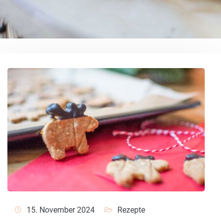
15. November 2024
Rezepte