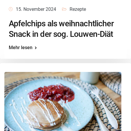
15. November 2024
Rezepte
Apfelchips als weihnachtlicher
Snack in der sog. Louwen-Diät
Mehr lesen