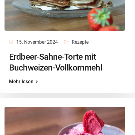
15. November 2024
Rezepte
Erdbeer-Sahne-Torte mit
Buchweizen-Vollkornmehl
Mehr lesen