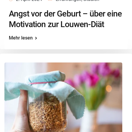
Angst vor der Geburt – über eine
Motivation zur Louwen-Diät
Mehr lesen