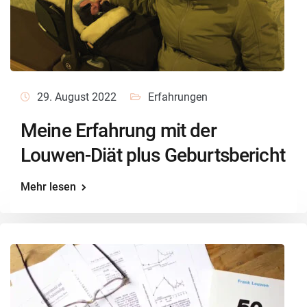
29. August 2022
Erfahrungen
Meine Erfahrung mit der
Louwen-Diät plus Geburtsbericht
Mehr lesen