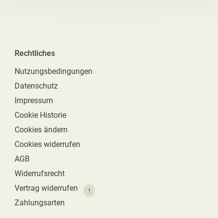
Rechtliches
Nutzungsbedingungen
Datenschutz
Impressum
Cookie Historie
Cookies ändern
Cookies widerrufen
AGB
Widerrufsrecht
Vertrag widerrufen
!
Zahlungsarten