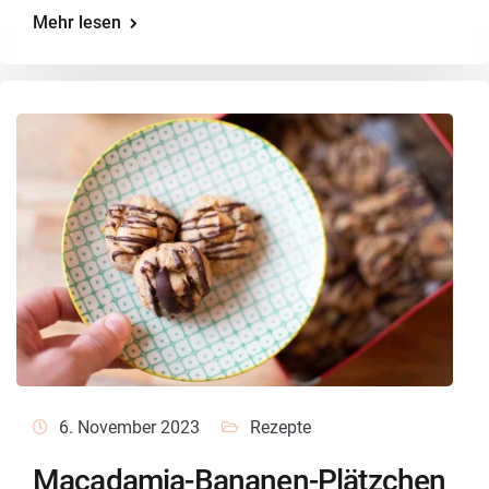
Mehr lesen
6. November 2023
Rezepte
Macadamia-Bananen-Plätzchen