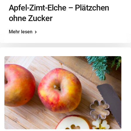
Apfel-Zimt-Elche – Plätzchen
ohne Zucker
Mehr lesen