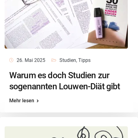
26. Mai 2025
Studien
,
Tipps
Warum es doch Studien zur
sogenannten Louwen-Diät gibt
Mehr lesen